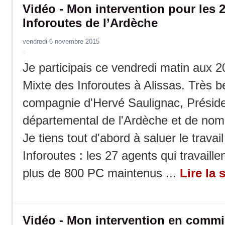
Vidéo - Mon intervention pour les 
Inforoutes de l’Ardèche
vendredi 6 novembre 2015
Je participais ce vendredi matin aux 
Mixte des Inforoutes à Alissas. Très b
compagnie d'Hervé Saulignac, Préside
départemental de l'Ardèche et de nom
Je tiens tout d'abord à saluer le travai
Inforoutes : les 27 agents qui travaille
plus de 800 PC maintenus ...
Lire la 
Vidéo - Mon intervention en commi