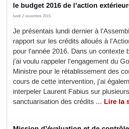
le budget 2016 de l’action extérieur
lundi 2 novembre 2015
Je présentais lundi dernier à l'Assem
rapport sur les crédits alloués à l'Actio
pour l'année 2016. Dans un contexte bu
j'ai voulu rappeler l'engagement du 
Ministre pour le rétablissement des c
cours de cette intervention, j'ai égale
interpeler Laurent Fabius sur plusieurs
sanctuarisation des crédits ...
Lire la 
Mission d’évaluation et de contrôle