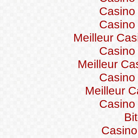
Casino
Casino
Meilleur Cas
Casino
Meilleur Ca
Casino
Meilleur C
Casino
Bi
Casino