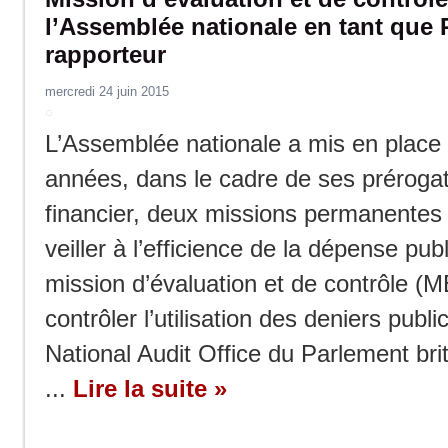
l’Assemblée nationale en tant que 
rapporteur
mercredi 24 juin 2015
L’Assemblée nationale a mis en place 
années, dans le cadre de ses prérogat
financier, deux missions permanentes d
veiller à l’efficience de la dépense publ
mission d’évaluation et de contrôle (
contrôler l’utilisation des deniers publi
National Audit Office du Parlement br
...
Lire la suite »