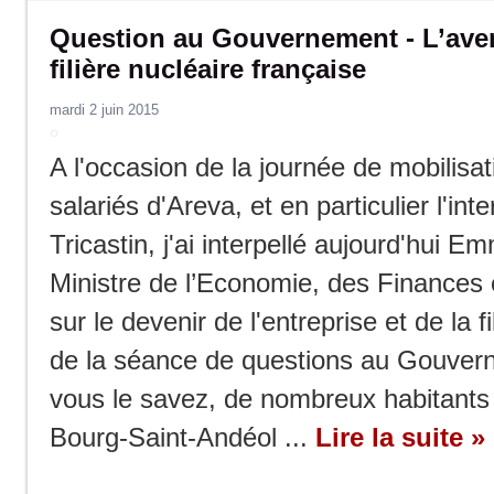
Question au Gouvernement - L’aveni
filière nucléaire française
mardi 2 juin 2015
A l'occasion de la journée de mobilisa
salariés d'Areva, et en particulier l'int
Tricastin, j'ai interpellé aujourd'hui 
Ministre de l’Economie, des Finances
sur le devenir de l'entreprise et de la fi
de la séance de questions au Gouv
vous le savez, de nombreux habitants
Bourg-Saint-Andéol ...
Lire la suite »