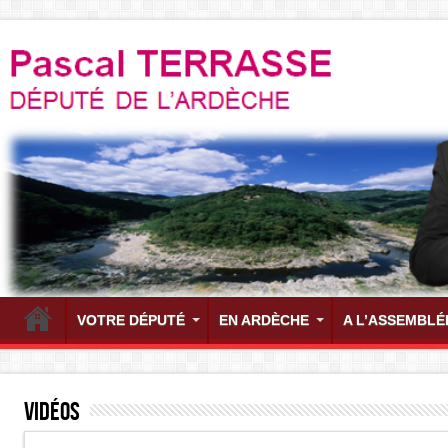
VOTRE DÉPUTÉ
EN ARDÈCHE
A L’ASSEMBLÉ
Vidéos