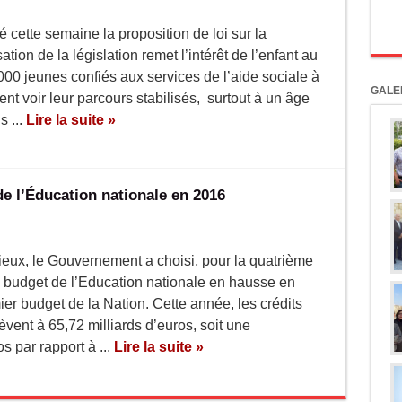
 cette semaine la proposition de loi sur la
tion de la législation remet l’intérêt de l’enfant au
00 jeunes confiés aux services de l’aide sociale à
GALE
t voir leur parcours stabilisés, surtout à un âge
s ...
Lire la suite »
 de l’Éducation nationale en 2016
tieux, le Gouvernement a choisi, pour la quatrième
 budget de l’Education nationale en hausse en
ier budget de la Nation. Cette année, les crédits
èvent à 65,72 milliards d’euros, soit une
 par rapport à ...
Lire la suite »