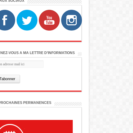
AUX SOCIAUX
NEZ-VOUS A MA LETTRE D’INFORMATIONS
PROCHAINES PERMANENCES