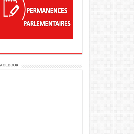
FACEBOOK