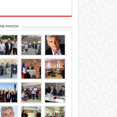
RIE PHOTOS