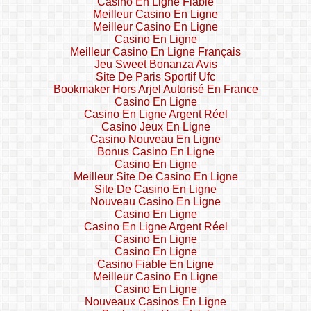
Casino En Ligne Fiable
Meilleur Casino En Ligne
Meilleur Casino En Ligne
Casino En Ligne
Meilleur Casino En Ligne Français
Jeu Sweet Bonanza Avis
Site De Paris Sportif Ufc
Bookmaker Hors Arjel Autorisé En France
Casino En Ligne
Casino En Ligne Argent Réel
Casino Jeux En Ligne
Casino Nouveau En Ligne
Bonus Casino En Ligne
Casino En Ligne
Meilleur Site De Casino En Ligne
Site De Casino En Ligne
Nouveau Casino En Ligne
Casino En Ligne
Casino En Ligne Argent Réel
Casino En Ligne
Casino En Ligne
Casino Fiable En Ligne
Meilleur Casino En Ligne
Casino En Ligne
Nouveaux Casinos En Ligne