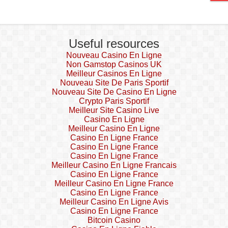
Useful resources
Nouveau Casino En Ligne
Non Gamstop Casinos UK
Meilleur Casinos En Ligne
Nouveau Site De Paris Sportif
Nouveau Site De Casino En Ligne
Crypto Paris Sportif
Meilleur Site Casino Live
Casino En Ligne
Meilleur Casino En Ligne
Casino En Ligne France
Casino En Ligne France
Casino En Ligne France
Meilleur Casino En Ligne Francais
Casino En Ligne France
Meilleur Casino En Ligne France
Casino En Ligne France
Meilleur Casino En Ligne Avis
Casino En Ligne France
Bitcoin Casino