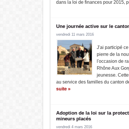
dans la loi de finances pour 2015, po
Une journée active sur le cant
vendredi 11 mars 2016
J'ai participé 
pierre de la no
l'occasion de 
Rhône Aux Gorges
jeunesse. Cette
au service des familles du canton 
suite »
Adoption de la loi sur la protect
mineurs placés
vendredi 4 mars 2016