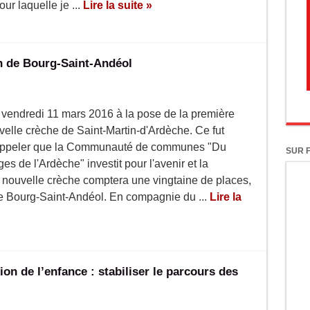
ur laquelle je ...
Lire la suite »
on de Bourg-Saint-Andéol
ce vendredi 11 mars 2016 à la pose de la première
uvelle crèche de Saint-Martin-d'Ardèche. Ce fut
rappeler que la Communauté de communes "Du
SUR 
 de l'Ardèche" investit pour l'avenir et la
 nouvelle crèche comptera une vingtaine de places,
de Bourg-Saint-Andéol. En compagnie du ...
Lire la
ion de l’enfance : stabiliser le parcours des