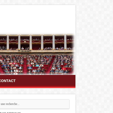
CONTACT