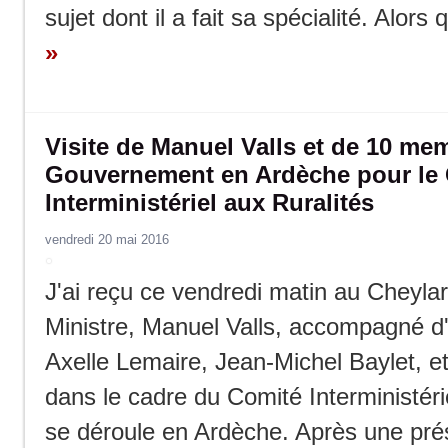
sujet dont il a fait sa spécialité. Alors 
»
Visite de Manuel Valls et de 10 me
Gouvernement en Ardèche pour le
Interministériel aux Ruralités
vendredi 20 mai 2016
J'ai reçu ce vendredi matin au Cheyla
Ministre, Manuel Valls, accompagné 
Axelle Lemaire, Jean-Michel Baylet, et
dans le cadre du Comité Interministéri
se déroule en Ardèche. Après une pré