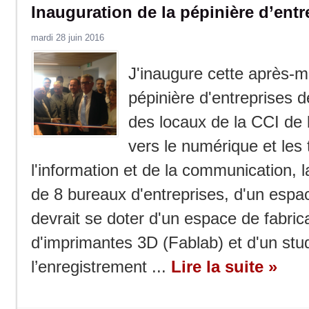
Inauguration de la pépinière d’entr
mardi 28 juin 2016
J'inaugure cette après-mi
pépinière d'entreprises d
des locaux de la CCI de 
vers le ‪numérique et les
l'information et de la communication, 
de 8 bureaux d'entreprises, d'un espa
devrait se doter d'un espace de fabric
d'imprimantes 3D (Fablab) et d'un stud
l’enregistrement ...
Lire la suite »