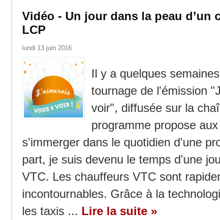
Vidéo - Un jour dans la peau d’un 
LCP
lundi 13 juin 2016
Il y a quelques semaines,
tournage de l'émission "
voir", diffusée sur la ch
programme propose aux
s'immerger dans le quotidien d'une pr
part, je suis devenu le temps d'une jo
VTC. Les chauffeurs VTC sont rapid
incontournables. Grâce à la technologi
les taxis ...
Lire la suite »