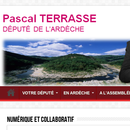
VOTRE DÉPUTÉ
EN ARDÈCHE
A L’ASSEMBLÉ
Numérique et collaboratif