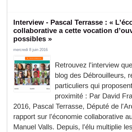
Interview - Pascal Terrasse : « L’é
collaborative a cette vocation d’ou
possibles »
mercredi 8 juin 2016
Retrouvez l'interview que
blog des Débrouilleurs, r
particuliers qui proposen
proximité : Par David Fra
2016, Pascal Terrasse, Député de l'Ar
rapport sur l'économie collaborative a
Manuel Valls. Depuis, l'élu multiplie le