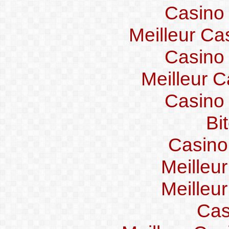
Casino
Meilleur Ca
Casino
Meilleur C
Casino
Bi
Casino
Meilleu
Meilleu
Cas