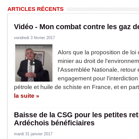
ARTICLES RÉCENTS
Vidéo - Mon combat contre les gaz de
vendredi 3 février 2017
Alors que la proposition de loi
minier au droit de l'environne
l'Assemblée Nationale, retour
engagement pour l'interdiction 
pétrole et huile de schiste en France, et en par
la suite »
Baisse de la CSG pour les petites ret
Ardéchois bénéficiaires
mardi 31 janvier 2017