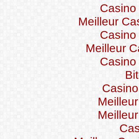
Casino
Meilleur Ca
Casino
Meilleur C
Casino
Bi
Casino
Meilleu
Meilleu
Cas