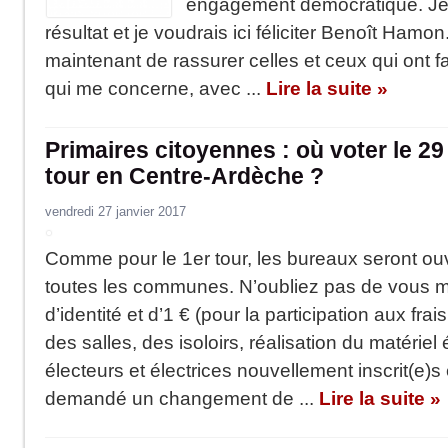
engagement démocratique. Je
résultat et je voudrais ici féliciter Benoît Hamo
maintenant de rassurer celles et ceux qui ont fa
qui me concerne, avec ...
Lire la suite »
Primaires citoyennes : où voter le 29
tour en Centre-Ardèche ?
vendredi 27 janvier 2017
Comme pour le 1er tour, les bureaux seront ou
toutes les communes. N’oubliez pas de vous m
d’identité et d’1 € (pour la participation aux frai
des salles, des isoloirs, réalisation du matériel
électeurs et électrices nouvellement inscrit(e)
demandé un changement de ...
Lire la suite »