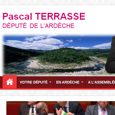
VOTRE DÉPUTÉ
EN ARDÈCHE
A L’ASSEMBLÉ