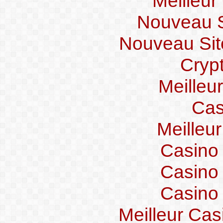
Meilleur
Nouveau Si
Nouveau Sit
Crypt
Meilleu
Cas
Meilleu
Casino
Casino
Casino
Meilleur Cas