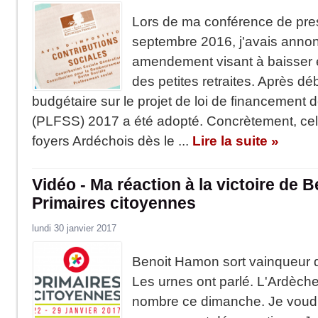
Lors de ma conférence de pre
septembre 2016, j'avais anno
amendement visant à baisser 
des petites retraites. Après 
budgétaire sur le projet de loi de financement d
(PLFSS) 2017 a été adopté. Concrètement, cel
foyers Ardéchois dès le ...
Lire la suite »
Vidéo - Ma réaction à la victoire de
Primaires citoyennes
lundi 30 janvier 2017
Benoit Hamon sort vainqueur d
Les urnes ont parlé. L'Ardèche
nombre ce dimanche. Je voudr