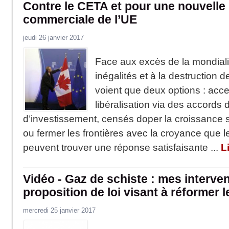
Contre le CETA et pour une nouvelle 
commerciale de l’UE
jeudi 26 janvier 2017
Face aux excès de la mondiali
inégalités et à la destruction 
voient que deux options : acce
libéralisation via des accords
d’investissement, censés doper la croissance 
ou fermer les frontières avec la croyance que
peuvent trouver une réponse satisfaisante ...
L
Vidéo - Gaz de schiste : mes interven
proposition de loi visant à réformer 
mercredi 25 janvier 2017