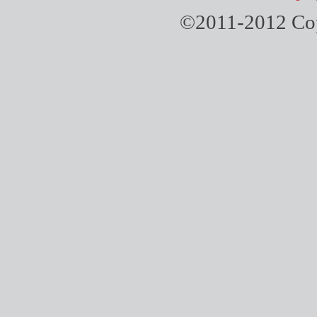
©2011-2012 Copy