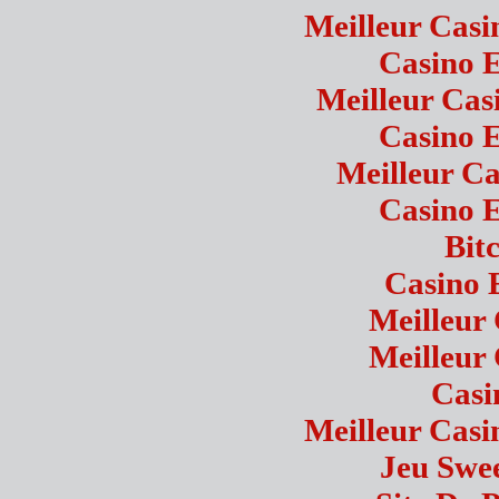
Meilleur Casi
Casino 
Meilleur Cas
Casino 
Meilleur Ca
Casino 
Bit
Casino 
Meilleur
Meilleur
Casi
Meilleur Casi
Jeu Swe