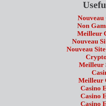
Usefu
Nouveau 
Non Gams
Meilleur 
Nouveau Sit
Nouveau Site
Crypto
Meilleur 
Casi
Meilleur
Casino 
Casino 
Casino 