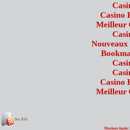
Casi
Casino 
Meilleur
Casi
Nouveaux 
Bookmak
Casi
Casi
Casino 
Meilleur
flux RSS
Mentions légales