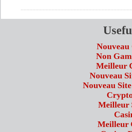
Usefu
Nouveau 
Non Gams
Meilleur 
Nouveau Sit
Nouveau Site
Crypto
Meilleur 
Casi
Meilleur