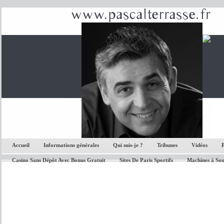
Accueil
Informations générales
Qui suis-je ?
Tribunes
Vidéos
P
Casino Sans Dépôt Avec Bonus Gratuit
Sites De Paris Sportifs
Machines à Sou