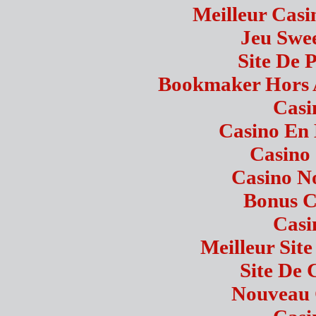
Meilleur Casi
Jeu Swe
Site De P
Bookmaker Hors A
Casi
Casino En 
Casino
Casino N
Bonus C
Casi
Meilleur Sit
Site De 
Nouveau 