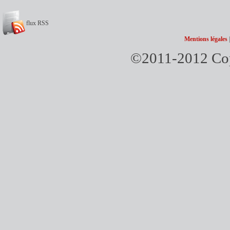
flux RSS
Mentions légales
©2011-2012 Copy