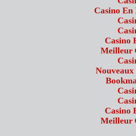
Casi
Casino En 
Casi
Casi
Casino 
Meilleur
Casi
Nouveaux 
Bookmak
Casi
Casi
Casino 
Meilleur