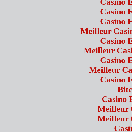
Casino 
Casino 
Casino 
Meilleur Casi
Casino 
Meilleur Cas
Casino 
Meilleur Ca
Casino 
Bit
Casino 
Meilleur
Meilleur
Casi